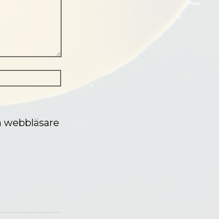
a webbläsare