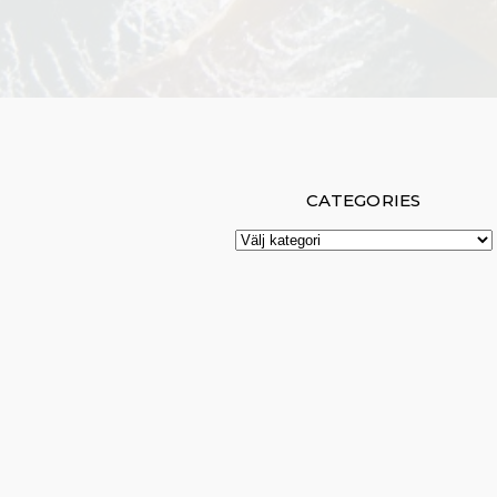
CATEGORIES
Categories