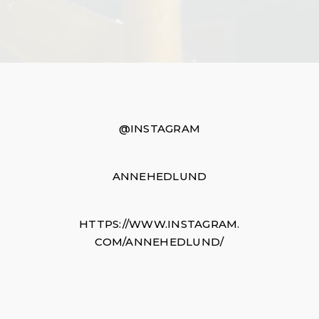
@INSTAGRAM
ANNEHEDLUND
HTTPS://WWW.INSTAGRAM.
COM/ANNEHEDLUND/